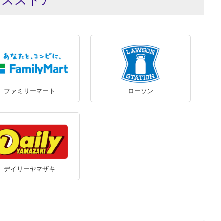
ンスストア
ファミリーマート
ローソン
デイリーヤマザキ