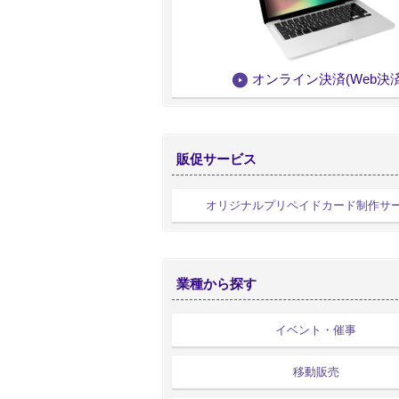
オンライン決済(Web決済
販促サービス
オリジナルプリペイドカード制作サ
業種から探す
イベント・催事
移動販売