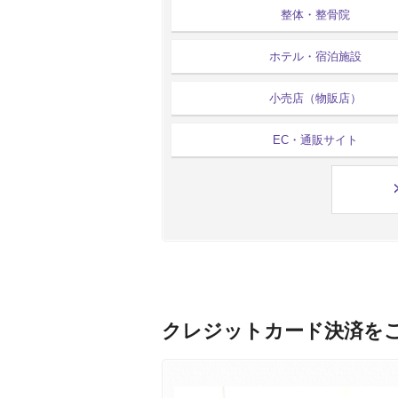
整体・整骨院
ホテル・宿泊施設
小売店（物販店）
EC・通販サイト
クレジットカード決済を