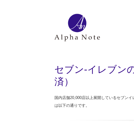
セブン-イレブン
済）
国内店舗20,000店以上展開しているセブ
は以下の通りです。