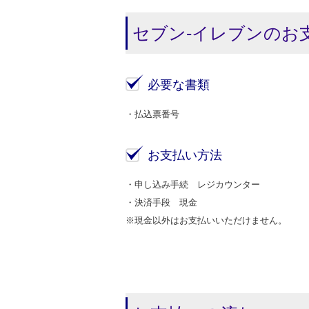
セブン-イレブンのお
必要な書類
・払込票番号
お支払い方法
・申し込み手続 レジカウンター
・決済手段 現金
※現金以外はお支払いいただけません。