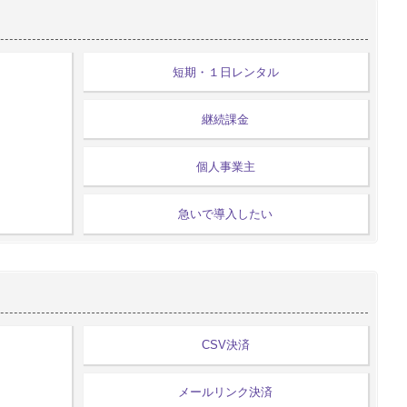
短期・１日レンタル
継続課金
個人事業主
急いで導入したい
CSV決済
メールリンク決済