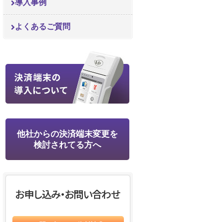
導入事例
よくあるご質問
他社からの決済端末変更を
検討されてる方へ