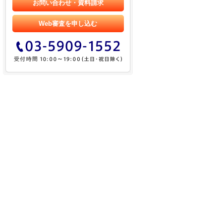
お問い合わせ・資料請求
Web審査を申し込む