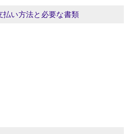
支払い方法と必要な書類