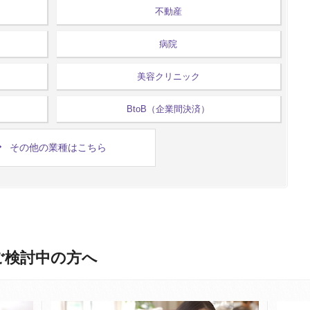
不動産
病院
美容クリニック
BtoB（企業間決済）
その他の業種はこちら
ご検討中の方へ