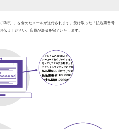
（13桁）」を含めたメールが送付されます。受け取った「払込票番号
へお伝えください。店員が決済を完了いたします。