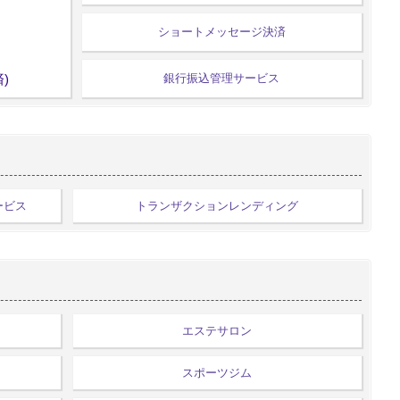
ショートメッセージ決済
)
銀行振込管理サービス
ービス
トランザクションレンディング
エステサロン
スポーツジム